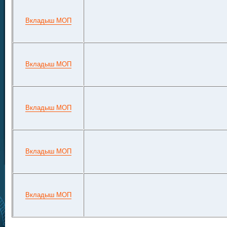
Вкладыш МОП
Вкладыш МОП
Вкладыш МОП
Вкладыш МОП
Вкладыш МОП